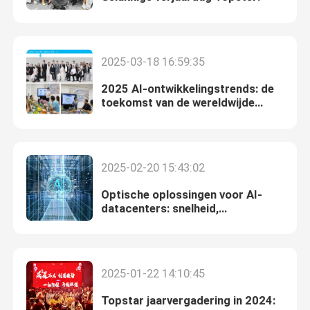
2025-03-18 16:59:35
2025 AI-ontwikkelingstrends: de
toekomst van de wereldwijde
industrie vormen
2025-02-20 15:43:02
Optische oplossingen voor AI-
datacenters: snelheid,
schaalbaarheid, duurzaamheid
2025-01-22 14:10:45
Topstar jaarvergadering in 2024: