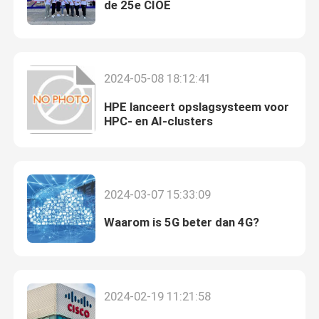
de 25e CIOE
2024-05-08 18:12:41
HPE lanceert opslagsysteem voor
HPC- en AI-clusters
2024-03-07 15:33:09
Waarom is 5G beter dan 4G?
2024-02-19 11:21:58