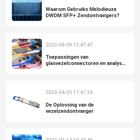
Waarom Gebruiks Melodieuze
DWDM SFP+ Zendontvangers?
2023-08-09 15:47:47
Toepassingen van
glasvezelconnectoren en analyse
van connectorterminals
2023-04-25 17:47:34
De Oplossing van de
vezelzendontvanger