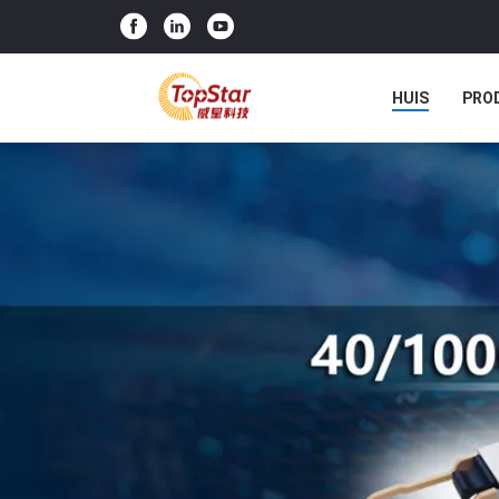
HUIS
PRO