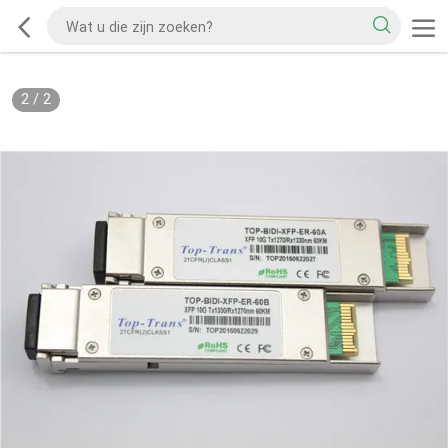
2
/
2