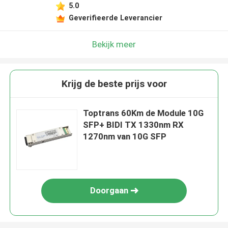
5.0
Geverifieerde Leverancier
Bekijk meer
Krijg de beste prijs voor
Toptrans 60Km de Module 10G
SFP+ BIDI TX 1330nm RX
1270nm van 10G SFP
Doorgaan