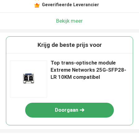
Geverifieerde Leverancier
Bekijk meer
Krijg de beste prijs voor
Top trans-optische module
Extreme Networks 25G-SFP28-
LR 10KM compatibel
Doorgaan