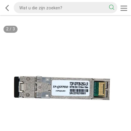
2
/
3