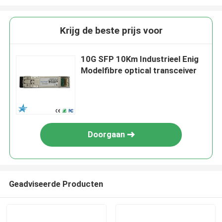
Krijg de beste prijs voor
10G SFP 10Km Industrieel Enig
Modelfibre optical transceiver
Doorgaan
Geadviseerde Producten