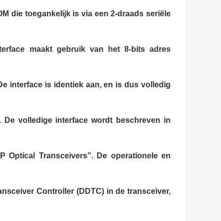
 die toegankelijk is via een 2-draads seriële
terface maakt gebruik van het 8-bits adres
e interface is identiek aan, en is dus volledig
 De volledige interface wordt beschreven in
FP Optical Transceivers”. De operationele en
nsceiver Controller (DDTC) in de transceiver,