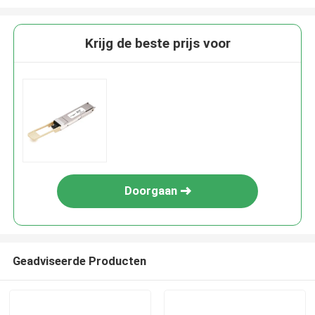
Krijg de beste prijs voor
Doorgaan
Geadviseerde Producten